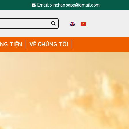
om
Email: xinchaosapa@gmail.com
NG TIỆN
VỀ CHÚNG TÔI