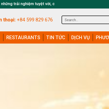
tuyệt vời, cảm ơn bạn đã ghé thăm website xinchaosapa.c
n thoại:
+84 599 829 676
N
RESTAURANTS
TIN TỨC
DỊCH VỤ
PHƯƠ