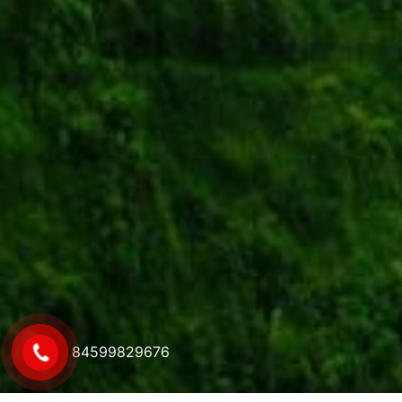
84599829676